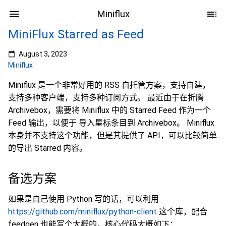
Miniflux
MiniFlux Starred as Feed
August 3, 2023
Miniflux
Miniflux 是一个非常好用的 RSS 自托管方案，支持自建，
支持多种客户端，支持多种订阅方式。 最近由于在折腾
Archivebox，需要将 Miniflux 中的 Starred Feed 作为一个
Feed 输出，以便于 导入星标条目到 Archivebox。 Miniflux
本身并不支持这个功能，但是其提供了 API，可以比较简单
的导出 Starred 内容。
备选方案
如果是自己使用 Python 写的话，可以利用
https://github.com/miniflux/python-client
这个库，配合
feedgen 也能写个大概的，核心代码大概如下：