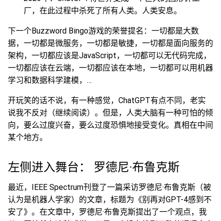
厂，在此过程中杀死了所有人类。人类安息。
下一个Buzzword Bingo游戏的荣誉提名：一切都是大数
据，一切都是微服务，一切都是敏捷，一切都是面向服务的
架构，一切都应该是JavaScript，一切都可以无代码完成，
一切都应该在云端，一切都应该在本地，一切都可以用机器
学习和数据科学建模，…
开玩笑的话不说，有一种感觉，ChatGPT有点不同，老实
说我不反对（继续阅读）。但是，人类大脑有一种可怕的倾
向，要么过度兴奋，要么过度恐惧地接受变化。真相在中间
某个地方。
左侧进入舞台： 罗德尼·布鲁克斯
最近，IEEE Spectrum刊登了一篇采访罗德尼·布鲁克斯（被
认为是机器人学家）的文章，标题为《别再对GPT-4感到不
安了》。在文章中，罗德尼·布鲁克斯提出了一个观点，我