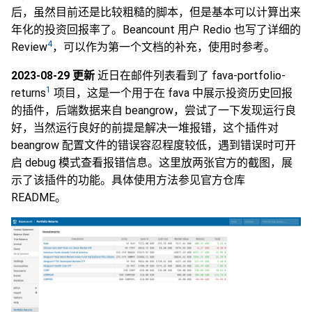
后，虽然目前还是比较粗糙的脚本，但是基本可以计算出来
年化的投资回报率了。Beancount 用户 Redio 也写了详细的
4
Review
，可以作为第一个文档的补充，使用时参考。
2023-08-29 更新
近日在邮件列表看到了 fava-portfolio-
1
returns
项目，这是一个用于在 fava 中展示投资历史回报
的插件，后端数据来自 beangrow，尝试了一下发现运行良
好，当然运行良好的前提是解决一堆报错，这个插件对
beangrow 配置文件的错误容忍程度较低，遇到错误时可开
启 debug 模式查看报错信息。这里放两张官方的截图，展
示了该插件的功能。具体使用方法参见官方仓库
README。