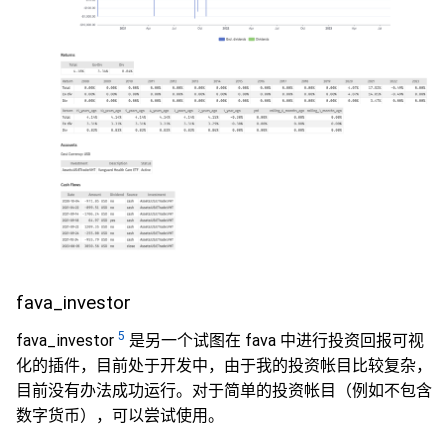
fava_investor
5
fava_investor
是另一个试图在 fava 中进行投资回报可视
化的插件，目前处于开发中，由于我的投资帐目比较复杂，
目前没有办法成功运行。对于简单的投资帐目（例如不包含
数字货币），可以尝试使用。