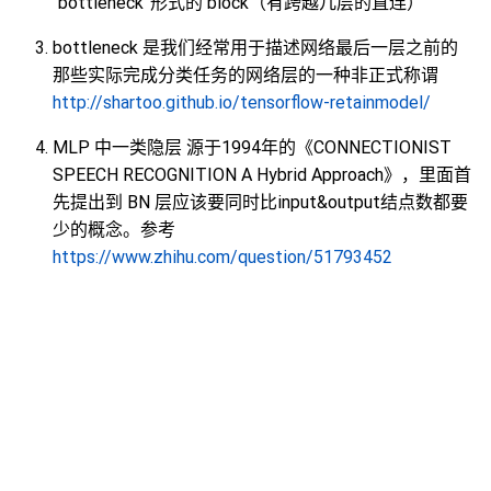
“bottleneck”形式的 block（有跨越几层的直连）
bottleneck 是我们经常用于描述网络最后一层之前的
那些实际完成分类任务的网络层的一种非正式称谓
http://shartoo.github.io/tensorflow-retainmodel/
MLP 中一类隐层 源于1994年的《CONNECTIONIST
SPEECH RECOGNITION A Hybrid Approach》，里面首
先提出到 BN 层应该要同时比input&output结点数都要
少的概念。参考
https://www.zhihu.com/question/51793452