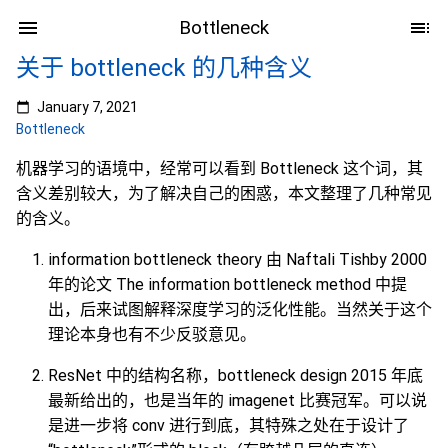
Bottleneck
关于 bottleneck 的几种含义
January 7, 2021
Bottleneck
机器学习的语境中，经常可以看到 Bottleneck 这个词，其
含义差别较大，为了解决自己的困惑，本文整理了几种常见
的含义。
information bottleneck theory 由 Naftali Tishby 2000
年的论文 The information bottleneck method 中提
出，后来试图解释深度学习的泛化性能。当然关于这个
理论本身也有不少反驳意见。
ResNet 中的结构名称，bottleneck design 2015 年底
最新给出的，也是当年的 imagenet 比赛冠军。可以说
是进一步将 conv 进行到底，其特殊之处在于设计了