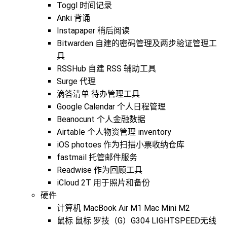
Toggl 时间记录
Anki 背诵
Instapaper 稍后阅读
Bitwarden 自建的密码管理及两步验证管理工
具
RSSHub 自建 RSS 辅助工具
Surge 代理
滴答清单 待办管理工具
Google Calendar 个人日程管理
Beanocunt 个人金融数据
Airtable 个人物资管理 inventory
iOS photoes 作为扫描小票收纳仓库
fastmail 托管邮件服务
Readwise 作为回顾工具
iCloud 2T 用于照片和备份
硬件
计算机 MacBook Air M1 Mac Mini M2
鼠标 鼠标 罗技（G）G304 LIGHTSPEED无线