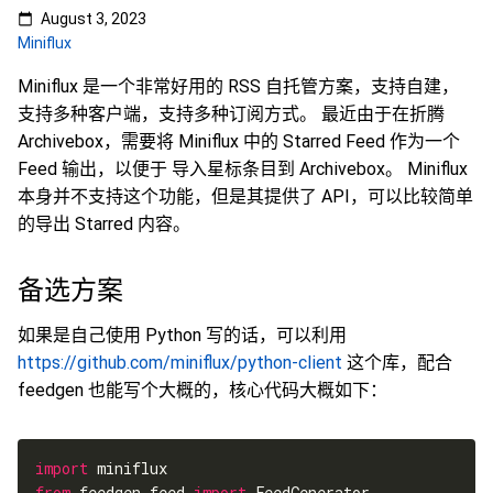
August 3, 2023
Miniflux
Miniflux 是一个非常好用的 RSS 自托管方案，支持自建，
支持多种客户端，支持多种订阅方式。 最近由于在折腾
Archivebox，需要将 Miniflux 中的 Starred Feed 作为一个
Feed 输出，以便于 导入星标条目到 Archivebox。 Miniflux
本身并不支持这个功能，但是其提供了 API，可以比较简单
的导出 Starred 内容。
备选方案
如果是自己使用 Python 写的话，可以利用
https://github.com/miniflux/python-client
这个库，配合
feedgen 也能写个大概的，核心代码大概如下：
import
from
 feedgen.feed 
import