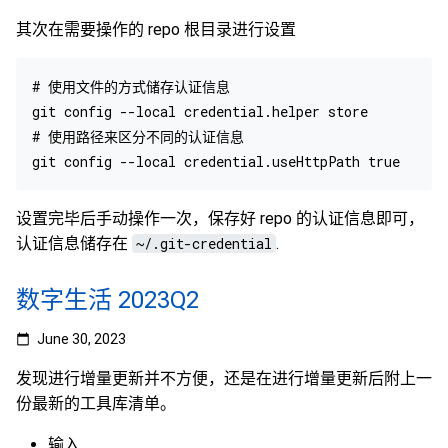
其次在需要操作的 repo 根目录进行设置
# 使用文件的方式储存认证信息

git config --local credential.helper store

# 使用路径来区分不同的认证信息

设置完毕后手动操作一次，保存好 repo 的认证信息即可，
认证信息储存在
~/.git-credential
.
数字生活 2023Q2
June 30, 2023
发现进行增量更新并不方便，还是在进行增量更新后附上一
份最新的工具库清单。
输入