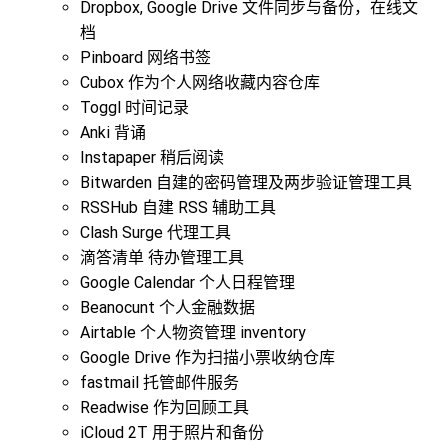
Dropbox, Google Drive 文件同步与备份，在线文
档
Pinboard 网络书签
Cubox 作为个人网络收藏内容仓库
Toggl 时间记录
Anki 背诵
Instapaper 稍后阅读
Bitwarden 自建的密码管理及两步验证管理工具
RSSHub 自建 RSS 辅助工具
Clash Surge 代理工具
滴答清单 待办管理工具
Google Calendar 个人日程管理
Beanocunt 个人金融数据
Airtable 个人物资管理 inventory
Google Drive 作为扫描小票收纳仓库
fastmail 托管邮件服务
Readwise 作为回顾工具
iCloud 2T 用于照片和备份