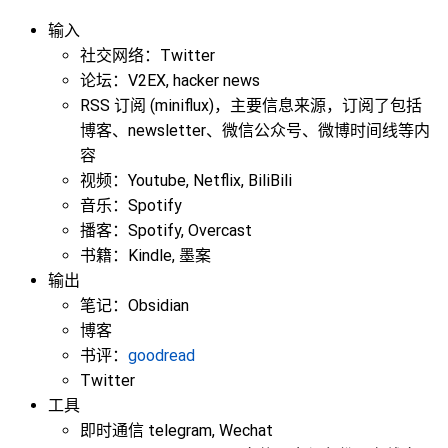
输入
社交网络：Twitter
论坛：V2EX, hacker news
RSS 订阅 (miniflux)，主要信息来源，订阅了包括
博客、newsletter、微信公众号、微博时间线等内
容
视频：Youtube, Netflix, BiliBili
音乐：Spotify
播客：Spotify, Overcast
书籍：Kindle, 墨案
输出
笔记：Obsidian
博客
书评：
goodread
Twitter
工具
即时通信 telegram, Wechat