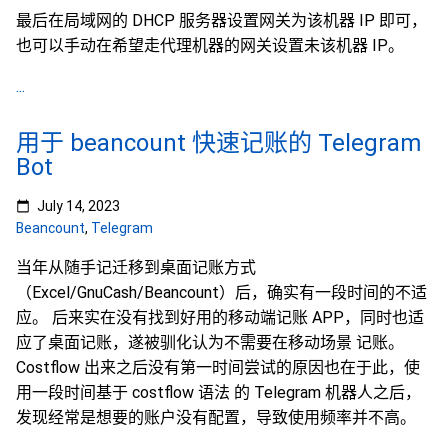
最后在局域网的 DHCP 服务器设置网关为该机器 IP 即可，
也可以手动在希望走代理机器的网关设置未该机器 IP。
...
用于 beancount 快速记账的 Telegram
Bot
July 14, 2023
Beancount
,
Telegram
当年从随手记迁移到桌面记账方式
（Excel/GnuCash/Beancount）后，确实有一段时间的不适
应。 后来实在没有找到好用的移动端记账 APP，同时也适
应了桌面记账，遂被驯化认为不需要在移动场景 记账。
Costflow 出来之后没有第一时间尝试的原因也在于此，使
用一段时间基于 costflow 语法 的 Telegram 机器人之后，
发现经常是想要的账户没有配置，导致使用频率并不高。