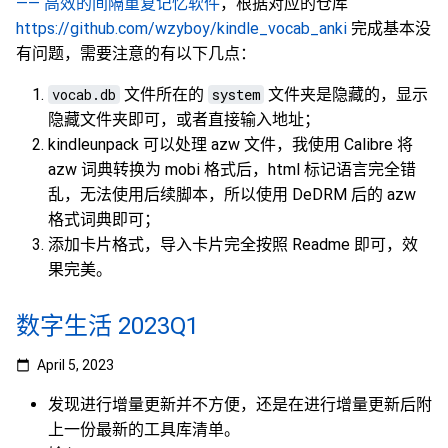
—— 高效的间隔重复记忆软件
，根据对应的仓库
https://github.com/wzyboy/kindle_vocab_anki
完成基本没
有问题，需要注意的有以下几点：
vocab.db
文件所在的
system
文件夹是隐藏的，显示
隐藏文件夹即可，或者直接输入地址；
kindleunpack 可以处理 azw 文件，我使用 Calibre 将
azw 词典转换为 mobi 格式后，html 标记语言完全错
乱，无法使用后续脚本，所以使用 DeDRM 后的 azw
格式词典即可；
添加卡片格式，导入卡片完全按照 Readme 即可，效
果完美。
数字生活 2023Q1
April 5, 2023
发现进行增量更新并不方便，还是在进行增量更新后附
上一份最新的工具库清单。