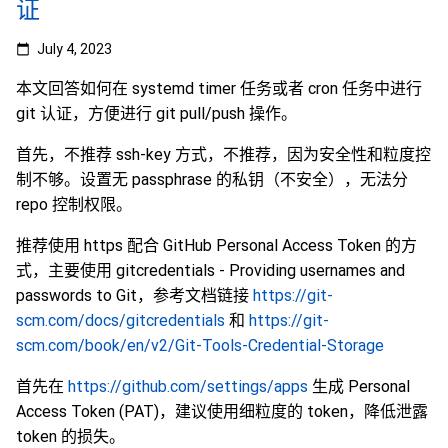
证
July 4, 2023
本文回答如何在 systemd timer 任务或者 cron 任务中进行
git 认证，方便进行 git pull/push 操作。
首先，不推荐 ssh-key 方式，不推荐，因为安全性和粒度控
制不够。设置无 passphrase 的私钥（不安全），无法分
repo 控制权限。
推荐使用 https 配合 GitHub Personal Access Token 的方
式，主要使用 gitcredentials - Providing usernames and
passwords to Git，参考文档链接
https://git-
scm.com/docs/gitcredentials
和
https://git-
scm.com/book/en/v2/Git-Tools-Credential-Storage
首先在
https://github.com/settings/apps
生成 Personal
Access Token (PAT)，建议使用细粒度的 token，降低泄露
token 的损失。