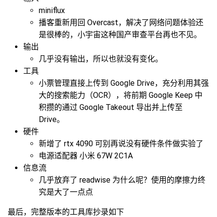
miniflux
播客重新用回 Overcast，解决了网络问题体验还
是很棒的，小宇宙这种国产审查平台再也不见。
输出
几乎没有输出，所以也就没有变化。
工具
小票管理直接上传到 Google Drive，充分利用其强
大的搜索能力（OCR），将前期 Google Keep 中
积攒的通过 Google Takeout 导出并上传至
Drive。
硬件
新增了 rtx 4090 可别再说没有硬件条件做实验了
电源适配器 小米 67W 2C1A
信息流
几乎放弃了 readwise 为什么呢？使用的摩擦力终
究是大了一点点
最后，完整版本的工具库抄录如下