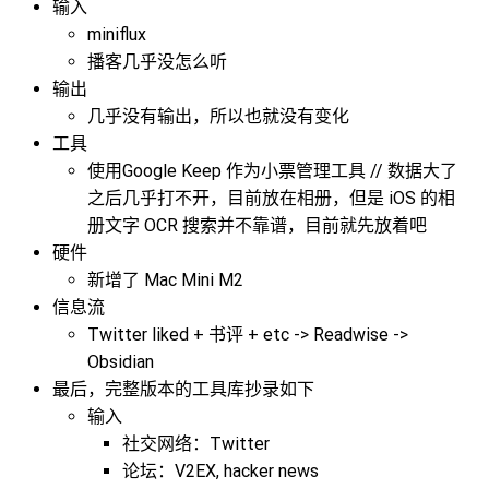
输入
miniflux
播客几乎没怎么听
输出
几乎没有输出，所以也就没有变化
工具
使用Google Keep 作为小票管理工具 // 数据大了
之后几乎打不开，目前放在相册，但是 iOS 的相
册文字 OCR 搜索并不靠谱，目前就先放着吧
硬件
新增了 Mac Mini M2
信息流
Twitter liked + 书评 + etc -> Readwise ->
Obsidian
最后，完整版本的工具库抄录如下
输入
社交网络：Twitter
论坛：V2EX, hacker news