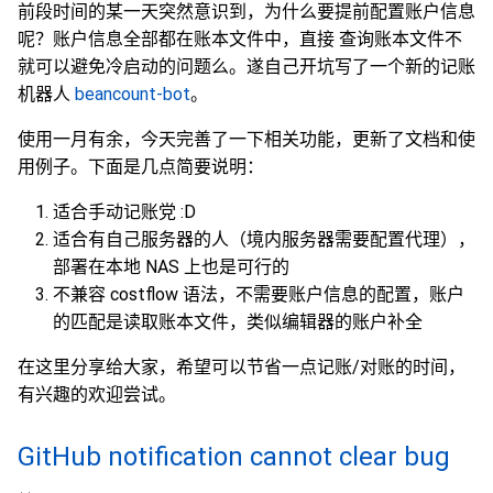
前段时间的某一天突然意识到，为什么要提前配置账户信息
呢？账户信息全部都在账本文件中，直接 查询账本文件不
就可以避免冷启动的问题么。遂自己开坑写了一个新的记账
机器人
beancount-bot
。
使用一月有余，今天完善了一下相关功能，更新了文档和使
用例子。下面是几点简要说明：
适合手动记账党 :D
适合有自己服务器的人（境内服务器需要配置代理），
部署在本地 NAS 上也是可行的
不兼容 costflow 语法，不需要账户信息的配置，账户
的匹配是读取账本文件，类似编辑器的账户补全
在这里分享给大家，希望可以节省一点记账/对账的时间，
有兴趣的欢迎尝试。
GitHub notification cannot clear bug