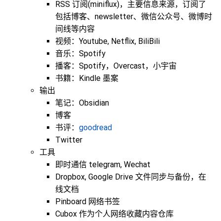
RSS 订阅(miniflux)，主要信息来源，订阅了
包括博客、newsletter、微信公众号、微博时
间线等内容
视频：Youtube, Netflix, BiliBili
音乐：Spotify
播客：Spotify，Overcast，小宇宙
书籍：Kindle 墨案
输出
笔记：Obsidian
博客
书评：
goodread
Twitter
工具
即时通信 telegram, Wechat
Dropbox, Google Drive 文件同步与备份，在
线文档
Pinboard 网络书签
Cubox 作为个人网络收藏内容仓库