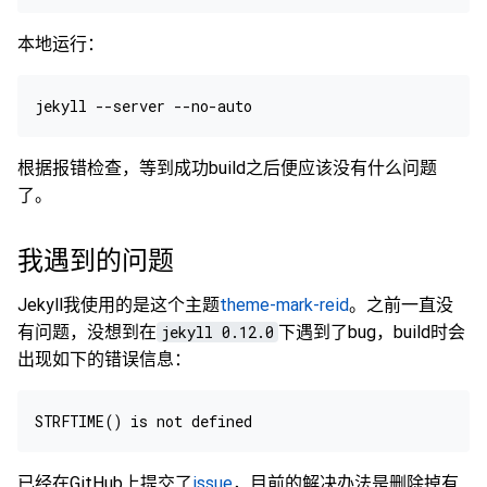
本地运行：
根据报错检查，等到成功build之后便应该没有什么问题
了。
我遇到的问题
Jekyll我使用的是这个主题
theme-mark-reid
。之前一直没
有问题，没想到在
jekyll 0.12.0
下遇到了bug，build时会
出现如下的错误信息：
已经在GitHub上提交了
issue
，目前的解决办法是删除掉有