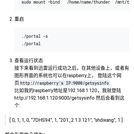
重启
 ./portal -s

查看运行状态
接下来看到迅雷运行成功之后，在其他设备上，或者有
图形界面的系统也可以在raspberry上， 登陆这个网
页
http://raspberry's IP:9000/getsysinfo
比如我的raspberry地址是192.168.1.120，我就登陆
http://192.168.1.120:9000/getsysinfo 然后会看到这
个:
[ 0, 1, 1, 0, “7DHS94”, 1, “201_2.1.3.121”, “shdixang”, 1 ]